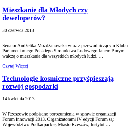
Mieszkanie dla Młodych czy
deweloperów?
30 czerwca 2013
Senator Andżelika Możdżanowska wraz z przewodniczącym Klubu
Parlamentarnego Polskiego Stronnictwa Ludowego Janem Burym
walczą o mieszkania dla wszystkich młodych ludzi. …
Czytaj Więcej
Technologie kosmiczne przyśpieszają
rozwój gospodarki
14 kwietnia 2013
W Rzeszowie podpisano porozumienia w sprawie organizacji
Forum Innowacji 2013. Organizatorami IV edycji Forum są:
Województwo Podkarpackie, Miasto Rzeszów, Instytut …