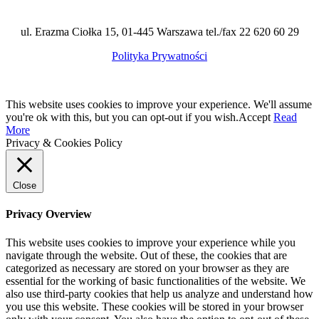
ul. Erazma Ciołka 15, 01-445 Warszawa tel./fax 22 620 60 29
Polityka Prywatności
This website uses cookies to improve your experience. We'll assume
you're ok with this, but you can opt-out if you wish.
Accept
Read
More
Privacy & Cookies Policy
Close
Privacy Overview
This website uses cookies to improve your experience while you
navigate through the website. Out of these, the cookies that are
categorized as necessary are stored on your browser as they are
essential for the working of basic functionalities of the website. We
also use third-party cookies that help us analyze and understand how
you use this website. These cookies will be stored in your browser