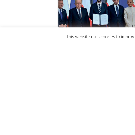
This website uses cookies to improve