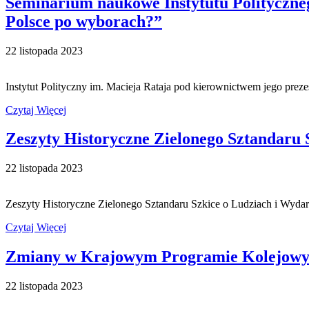
Seminarium naukowe Instytutu Polityczne
Polsce po wyborach?”
22 listopada 2023
Instytut Polityczny im. Macieja Rataja pod kierownictwem jego pre
Czytaj Więcej
Zeszyty Historyczne Zielonego Sztandaru 
22 listopada 2023
Zeszyty Historyczne Zielonego Sztandaru Szkice o Ludziach i Wydarz
Czytaj Więcej
Zmiany w Krajowym Programie Kolejowym
22 listopada 2023