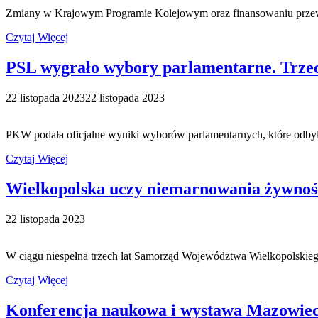
Zmiany w Krajowym Programie Kolejowym oraz finansowaniu przewo
Czytaj Więcej
PSL wygrało wybory parlamentarne. Trzec
22 listopada 2023
22 listopada 2023
PKW podała oficjalne wyniki wyborów parlamentarnych, które odbył
Czytaj Więcej
Wielkopolska uczy niemarnowania żywnoś
22 listopada 2023
W ciągu niespełna trzech lat Samorząd Województwa Wielkopolskieg
Czytaj Więcej
Konferencja naukowa i wystawa Mazowiec