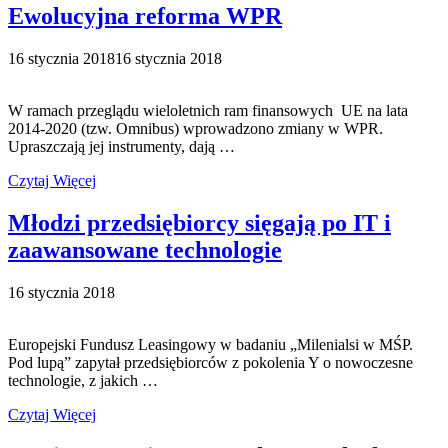
Ewolucyjna reforma WPR
16 stycznia 2018
16 stycznia 2018
W ramach przeglądu wieloletnich ram finansowych UE na lata
2014-2020 (tzw. Omnibus) wprowadzono zmiany w WPR.
Upraszczają jej instrumenty, dają …
Czytaj Więcej
Młodzi przedsiębiorcy sięgają po IT i
zaawansowane technologie
16 stycznia 2018
Europejski Fundusz Leasingowy w badaniu „Milenialsi w MŚP.
Pod lupą” zapytał przedsiębiorców z pokolenia Y o nowoczesne
technologie, z jakich …
Czytaj Więcej