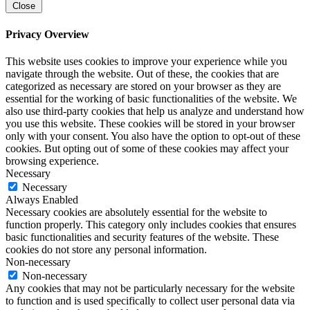
Close
Privacy Overview
This website uses cookies to improve your experience while you
navigate through the website. Out of these, the cookies that are
categorized as necessary are stored on your browser as they are
essential for the working of basic functionalities of the website. We
also use third-party cookies that help us analyze and understand how
you use this website. These cookies will be stored in your browser
only with your consent. You also have the option to opt-out of these
cookies. But opting out of some of these cookies may affect your
browsing experience.
Necessary
Necessary
Always Enabled
Necessary cookies are absolutely essential for the website to
function properly. This category only includes cookies that ensures
basic functionalities and security features of the website. These
cookies do not store any personal information.
Non-necessary
Non-necessary
Any cookies that may not be particularly necessary for the website
to function and is used specifically to collect user personal data via