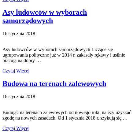
Asy ludowców w wyborach
samorządowych
16 stycznia 2018
Asy ludowców w wyborach samorządowych Liczące się
ugrupowania polityczne już w 2014 r. zakasały rękawy i usilnie
pracują na dobry …
Czytaj Więcej
Budowa na terenach zalewowych
16 stycznia 2018
Budując na terenach zalewowych od nowego roku należy uzyskać
zgodę na nowych zasadach. Od 1 stycznia 2018 r. szykują się …
Czytaj Więcej