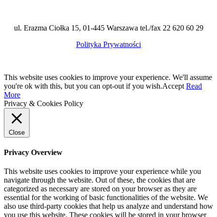
ul. Erazma Ciołka 15, 01-445 Warszawa tel./fax 22 620 60 29
Polityka Prywatności
This website uses cookies to improve your experience. We'll assume
you're ok with this, but you can opt-out if you wish.
Accept
Read
More
Privacy & Cookies Policy
Close
Privacy Overview
This website uses cookies to improve your experience while you
navigate through the website. Out of these, the cookies that are
categorized as necessary are stored on your browser as they are
essential for the working of basic functionalities of the website. We
also use third-party cookies that help us analyze and understand how
you use this website. These cookies will be stored in your browser