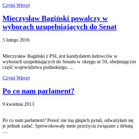
Czytaj Więcej
Mieczysław Bagiński powalczy w
wyborach uzupełniających do Senat
5 lutego 2016
Mieczysław Bagiński z PSL jest kandydatem ludowców w
wyborach uzupełniających do Senatu w okręgu nr 59, obejmującym
część województwa podlaskiego. …
Czytaj Więcej
Po co nam parlament?
9 kwietnia 2013
Po co nam parlament? Ponoć nie ma głupich pytań, odważyłam się
je jednak zadać. Sprowokowały mnie przeżycia związane z debatą
…