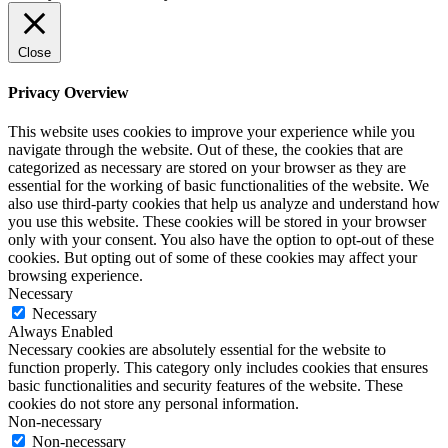
Close
Privacy Overview
This website uses cookies to improve your experience while you
navigate through the website. Out of these, the cookies that are
categorized as necessary are stored on your browser as they are
essential for the working of basic functionalities of the website. We
also use third-party cookies that help us analyze and understand how
you use this website. These cookies will be stored in your browser
only with your consent. You also have the option to opt-out of these
cookies. But opting out of some of these cookies may affect your
browsing experience.
Necessary
Necessary
Always Enabled
Necessary cookies are absolutely essential for the website to
function properly. This category only includes cookies that ensures
basic functionalities and security features of the website. These
cookies do not store any personal information.
Non-necessary
Non-necessary