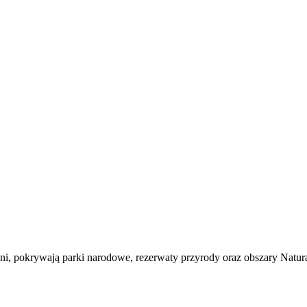
hni, pokrywają parki narodowe, rezerwaty przyrody oraz obszary Natu