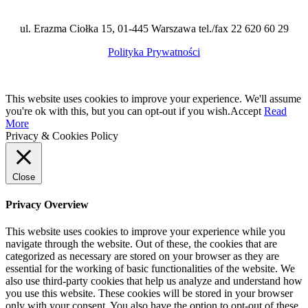
ul. Erazma Ciołka 15, 01-445 Warszawa tel./fax 22 620 60 29
Polityka Prywatności
This website uses cookies to improve your experience. We'll assume
you're ok with this, but you can opt-out if you wish.
Accept
Read
More
Privacy & Cookies Policy
Close
Privacy Overview
This website uses cookies to improve your experience while you
navigate through the website. Out of these, the cookies that are
categorized as necessary are stored on your browser as they are
essential for the working of basic functionalities of the website. We
also use third-party cookies that help us analyze and understand how
you use this website. These cookies will be stored in your browser
only with your consent. You also have the option to opt-out of these