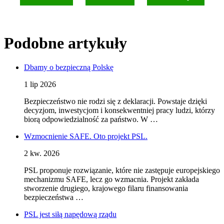
Podobne artykuły
Dbamy o bezpieczną Polskę
1 lip 2026
Bezpieczeństwo nie rodzi się z deklaracji. Powstaje dzięki
decyzjom, inwestycjom i konsekwentniej pracy ludzi, którzy
biorą odpowiedzialność za państwo. W …
Wzmocnienie SAFE. Oto projekt PSL.
2 kw. 2026
PSL proponuje rozwiązanie, które nie zastępuje europejskiego
mechanizmu SAFE, lecz go wzmacnia. Projekt zakłada
stworzenie drugiego, krajowego filaru finansowania
bezpieczeństwa …
PSL jest siłą napędową rządu