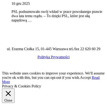
16 gru 2025
PSL podsumowało swój wkład w prace powołanego prawie
dwa lata temu rządu. – To dzięki PSL, które jest siłą
napędową …
ul. Erazma Ciołka 15, 01-445 Warszawa tel./fax 22 620 60 29
Polityka Prywatności
This website uses cookies to improve your experience. We'll assume
you're ok with this, but you can opt-out if you wish.
Accept
Read
More
Privacy & Cookies Policy
Close