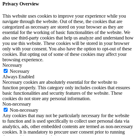
Privacy Overview
This website uses cookies to improve your experience while you
navigate through the website. Out of these, the cookies that are
categorized as necessary are stored on your browser as they are
essential for the working of basic functionalities of the website. We
also use third-party cookies that help us analyze and understand how
you use this website. These cookies will be stored in your browser
only with your consent. You also have the option to opt-out of these
cookies. But opting out of some of these cookies may affect your
browsing experience.
Necessary
Necessary
Always Enabled
Necessary cookies are absolutely essential for the website to
function properly. This category only includes cookies that ensures
basic functionalities and security features of the website. These
cookies do not store any personal information.
Non-necessary
Non-necessary
Any cookies that may not be particularly necessary for the website
to function and is used specifically to collect user personal data via
analytics, ads, other embedded contents are termed as non-necessary
cookies. It is mandatory to procure user consent prior to running