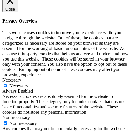
Close
Privacy Overview
This website uses cookies to improve your experience while you
navigate through the website. Out of these, the cookies that are
categorized as necessary are stored on your browser as they are
essential for the working of basic functionalities of the website. We
also use third-party cookies that help us analyze and understand how
you use this website. These cookies will be stored in your browser
only with your consent. You also have the option to opt-out of these
cookies. But opting out of some of these cookies may affect your
browsing experience.
Necessary
Necessary
Always Enabled
Necessary cookies are absolutely essential for the website to
function properly. This category only includes cookies that ensures
basic functionalities and security features of the website. These
cookies do not store any personal information.
Non-necessary
Non-necessary
Any cookies that may not be particularly necessary for the website