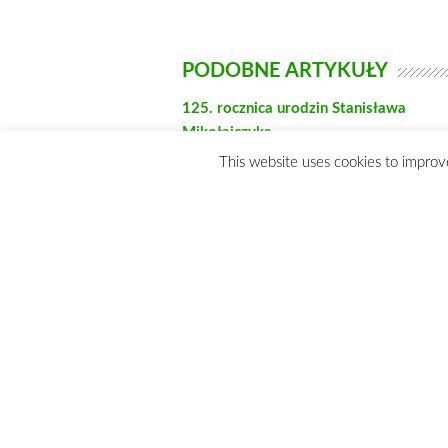
This website uses cookies to improve