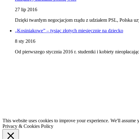
27 lip 2016
Dzięki twardym negocjacjom rządu z udziałem PSL, Polska uz
„Kosiniakowe” – tysiąc złotych miesięcznie na dziecko
8 sty 2016
Od pierwszego stycznia 2016 r. studentki i kobiety nieopłaca
This website uses cookies to improve your experience. We'll assume yo
Privacy & Cookies Policy