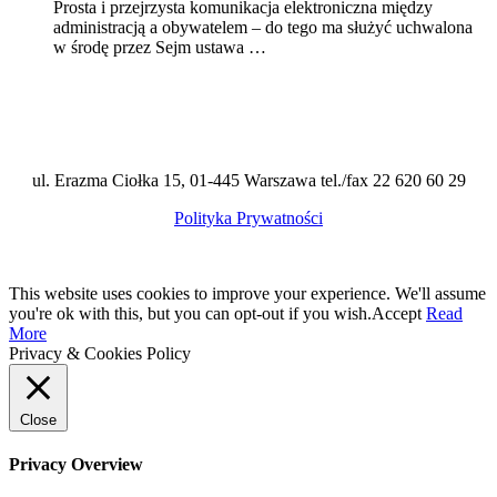
Prosta i przejrzysta komunikacja elektroniczna między
administracją a obywatelem – do tego ma służyć uchwalona
w środę przez Sejm ustawa …
ul. Erazma Ciołka 15, 01-445 Warszawa tel./fax 22 620 60 29
Polityka Prywatności
This website uses cookies to improve your experience. We'll assume
you're ok with this, but you can opt-out if you wish.
Accept
Read
More
Privacy & Cookies Policy
Close
Privacy Overview