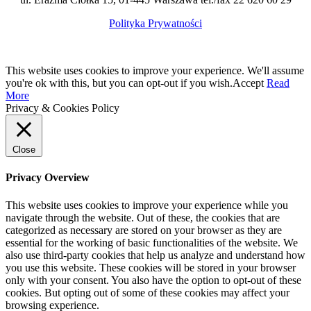
Polityka Prywatności
This website uses cookies to improve your experience. We'll assume
you're ok with this, but you can opt-out if you wish.
Accept
Read
More
Privacy & Cookies Policy
Close
Privacy Overview
This website uses cookies to improve your experience while you
navigate through the website. Out of these, the cookies that are
categorized as necessary are stored on your browser as they are
essential for the working of basic functionalities of the website. We
also use third-party cookies that help us analyze and understand how
you use this website. These cookies will be stored in your browser
only with your consent. You also have the option to opt-out of these
cookies. But opting out of some of these cookies may affect your
browsing experience.