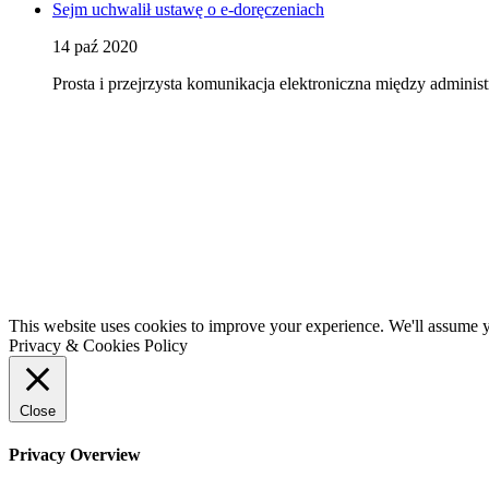
Sejm uchwalił ustawę o e-doręczeniach
14 paź 2020
Prosta i przejrzysta komunikacja elektroniczna między admini
This website uses cookies to improve your experience. We'll assume yo
Privacy & Cookies Policy
Close
Privacy Overview