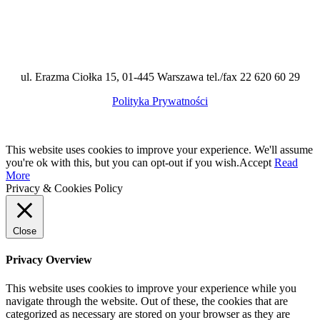
ul. Erazma Ciołka 15, 01-445 Warszawa tel./fax 22 620 60 29
Polityka Prywatności
This website uses cookies to improve your experience. We'll assume
you're ok with this, but you can opt-out if you wish.
Accept
Read
More
Privacy & Cookies Policy
Close
Privacy Overview
This website uses cookies to improve your experience while you
navigate through the website. Out of these, the cookies that are
categorized as necessary are stored on your browser as they are