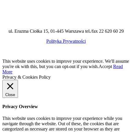
ul. Erazma Ciołka 15, 01-445 Warszawa tel./fax 22 620 60 29
Polityka Prywatności
This website uses cookies to improve your experience. We'll assume
you're ok with this, but you can opt-out if you wish.
Accept
Read
More
Privacy & Cookies Policy
Close
Privacy Overview
This website uses cookies to improve your experience while you
navigate through the website. Out of these, the cookies that are
categorized as necessary are stored on your browser as they are