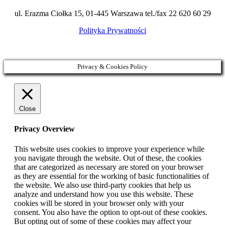
ul. Erazma Ciołka 15, 01-445 Warszawa tel./fax 22 620 60 29
Polityka Prywatności
Privacy & Cookies Policy
Close
Privacy Overview
This website uses cookies to improve your experience while
you navigate through the website. Out of these, the cookies
that are categorized as necessary are stored on your browser
as they are essential for the working of basic functionalities of
the website. We also use third-party cookies that help us
analyze and understand how you use this website. These
cookies will be stored in your browser only with your
consent. You also have the option to opt-out of these cookies.
But opting out of some of these cookies may affect your