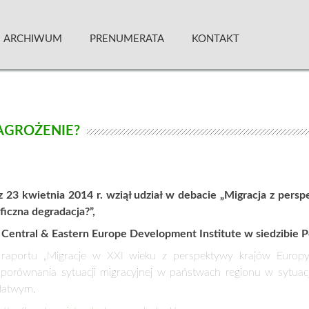
 Kwartalnik
ARCHIWUM
PRENUMERATA
KONTAKT