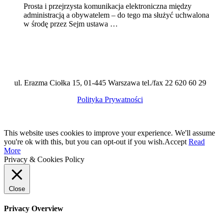
Prosta i przejrzysta komunikacja elektroniczna między
administracją a obywatelem – do tego ma służyć uchwalona
w środę przez Sejm ustawa …
ul. Erazma Ciołka 15, 01-445 Warszawa tel./fax 22 620 60 29
Polityka Prywatności
This website uses cookies to improve your experience. We'll assume
you're ok with this, but you can opt-out if you wish.
Accept
Read
More
Privacy & Cookies Policy
Close
Privacy Overview