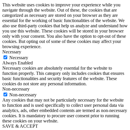
This website uses cookies to improve your experience while you
navigate through the website. Out of these, the cookies that are
categorized as necessary are stored on your browser as they are
essential for the working of basic functionalities of the website. We
also use third-party cookies that help us analyze and understand how
you use this website. These cookies will be stored in your browser
only with your consent. You also have the option to opt-out of these
cookies. But opting out of some of these cookies may affect your
browsing experience.
Necessary
Necessary
Always Enabled
Necessary cookies are absolutely essential for the website to
function properly. This category only includes cookies that ensures
basic functionalities and security features of the website. These
cookies do not store any personal information.
Non-necessary
Non-necessary
Any cookies that may not be particularly necessary for the website
to function and is used specifically to collect user personal data via
analytics, ads, other embedded contents are termed as non-necessary
cookies. It is mandatory to procure user consent prior to running
these cookies on your website.
SAVE & ACCEPT