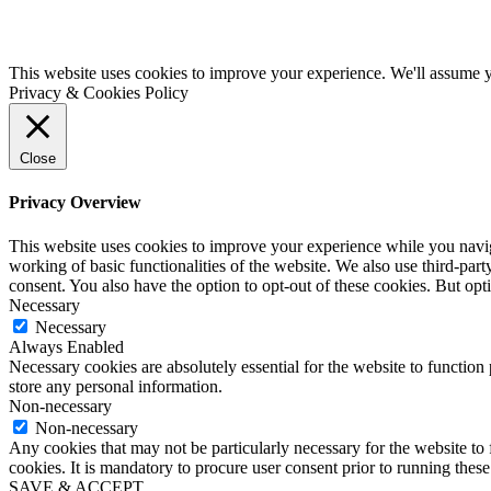
This website uses cookies to improve your experience. We'll assume yo
Privacy & Cookies Policy
Close
Privacy Overview
This website uses cookies to improve your experience while you navigat
working of basic functionalities of the website. We also use third-pa
consent. You also have the option to opt-out of these cookies. But op
Necessary
Necessary
Always Enabled
Necessary cookies are absolutely essential for the website to function 
store any personal information.
Non-necessary
Non-necessary
Any cookies that may not be particularly necessary for the website to 
cookies. It is mandatory to procure user consent prior to running thes
SAVE & ACCEPT