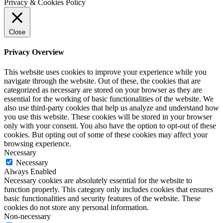
Privacy & Cookies Policy
Close
Privacy Overview
This website uses cookies to improve your experience while you
navigate through the website. Out of these, the cookies that are
categorized as necessary are stored on your browser as they are
essential for the working of basic functionalities of the website. We
also use third-party cookies that help us analyze and understand how
you use this website. These cookies will be stored in your browser
only with your consent. You also have the option to opt-out of these
cookies. But opting out of some of these cookies may affect your
browsing experience.
Necessary
Necessary
Always Enabled
Necessary cookies are absolutely essential for the website to
function properly. This category only includes cookies that ensures
basic functionalities and security features of the website. These
cookies do not store any personal information.
Non-necessary