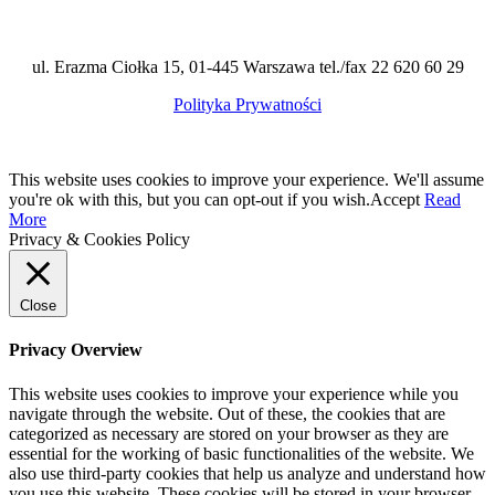
ul. Erazma Ciołka 15, 01-445 Warszawa tel./fax 22 620 60 29
Polityka Prywatności
This website uses cookies to improve your experience. We'll assume
you're ok with this, but you can opt-out if you wish.
Accept
Read
More
Privacy & Cookies Policy
Close
Privacy Overview
This website uses cookies to improve your experience while you
navigate through the website. Out of these, the cookies that are
categorized as necessary are stored on your browser as they are
essential for the working of basic functionalities of the website. We
also use third-party cookies that help us analyze and understand how
you use this website. These cookies will be stored in your browser