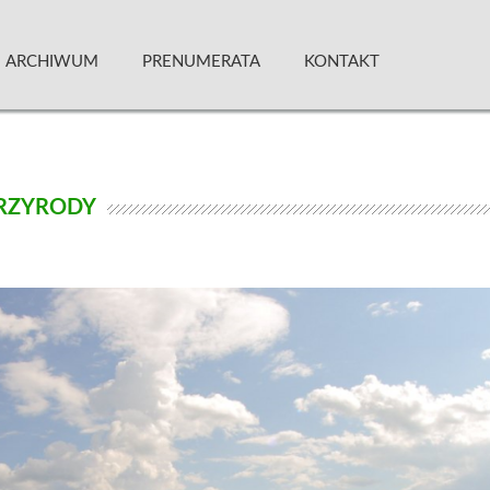
 Kwartalnik
ARCHIWUM
PRENUMERATA
KONTAKT