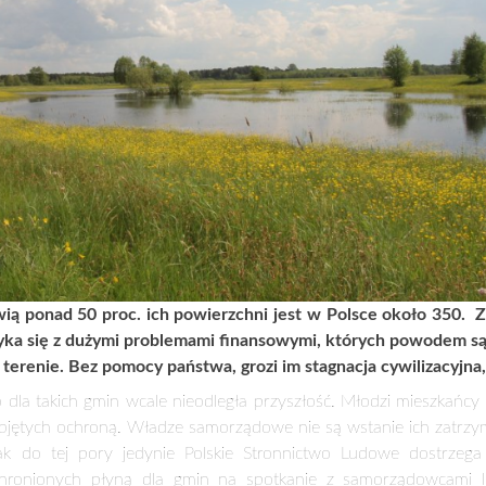
PRZYRODY