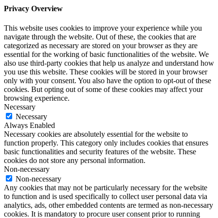
Privacy Overview
This website uses cookies to improve your experience while you
navigate through the website. Out of these, the cookies that are
categorized as necessary are stored on your browser as they are
essential for the working of basic functionalities of the website. We
also use third-party cookies that help us analyze and understand how
you use this website. These cookies will be stored in your browser
only with your consent. You also have the option to opt-out of these
cookies. But opting out of some of these cookies may affect your
browsing experience.
Necessary
Necessary
Always Enabled
Necessary cookies are absolutely essential for the website to
function properly. This category only includes cookies that ensures
basic functionalities and security features of the website. These
cookies do not store any personal information.
Non-necessary
Non-necessary
Any cookies that may not be particularly necessary for the website
to function and is used specifically to collect user personal data via
analytics, ads, other embedded contents are termed as non-necessary
cookies. It is mandatory to procure user consent prior to running