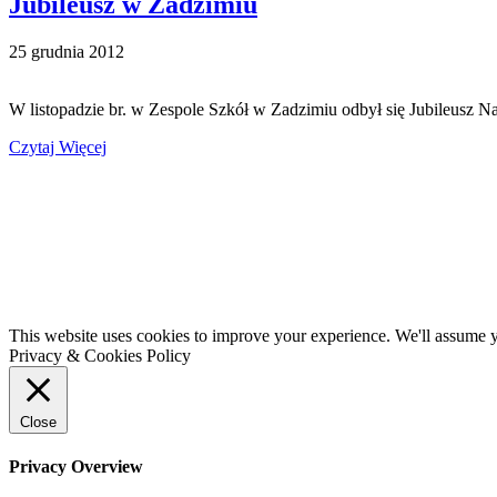
Jubileusz w Zadzimiu
25 grudnia 2012
W listopadzie br. w Zespole Szkół w Zadzimiu odbył się Jubileusz
Czytaj Więcej
This website uses cookies to improve your experience. We'll assume yo
Privacy & Cookies Policy
Close
Privacy Overview