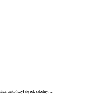
e, zakończył się rok szkolny. …