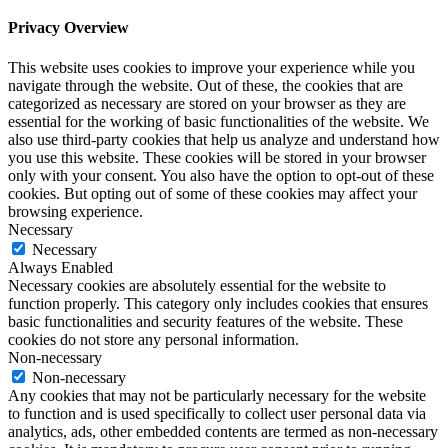
Privacy Overview
This website uses cookies to improve your experience while you
navigate through the website. Out of these, the cookies that are
categorized as necessary are stored on your browser as they are
essential for the working of basic functionalities of the website. We
also use third-party cookies that help us analyze and understand how
you use this website. These cookies will be stored in your browser
only with your consent. You also have the option to opt-out of these
cookies. But opting out of some of these cookies may affect your
browsing experience.
Necessary
Necessary
Always Enabled
Necessary cookies are absolutely essential for the website to
function properly. This category only includes cookies that ensures
basic functionalities and security features of the website. These
cookies do not store any personal information.
Non-necessary
Non-necessary
Any cookies that may not be particularly necessary for the website
to function and is used specifically to collect user personal data via
analytics, ads, other embedded contents are termed as non-necessary