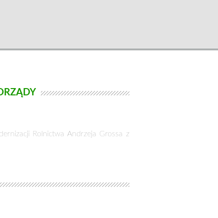
MORZĄDY
ernizacji Rolnictwa Andrzeja Grossa z