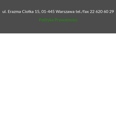
ul. Erazma Ciołka 15, 01-445 Warszawa tel./fax 22 620 60 29
Polityka Prywatności