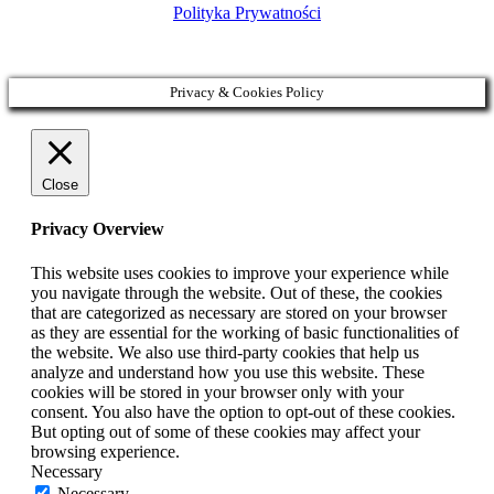
Polityka Prywatności
Privacy & Cookies Policy
Close
Privacy Overview
This website uses cookies to improve your experience while
you navigate through the website. Out of these, the cookies
that are categorized as necessary are stored on your browser
as they are essential for the working of basic functionalities of
the website. We also use third-party cookies that help us
analyze and understand how you use this website. These
cookies will be stored in your browser only with your
consent. You also have the option to opt-out of these cookies.
But opting out of some of these cookies may affect your
browsing experience.
Necessary
Necessary