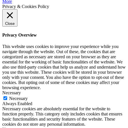
More
Privacy & Cookies Policy
Close
Privacy Overview
This website uses cookies to improve your experience while you
navigate through the website. Out of these, the cookies that are
categorized as necessary are stored on your browser as they are
essential for the working of basic functionalities of the website. We
also use third-party cookies that help us analyze and understand how
you use this website. These cookies will be stored in your browser
only with your consent. You also have the option to opt-out of these
cookies. But opting out of some of these cookies may affect your
browsing experience.
Necessary
Necessary
Always Enabled
Necessary cookies are absolutely essential for the website to
function properly. This category only includes cookies that ensures
basic functionalities and security features of the website. These
cookies do not store any personal information.