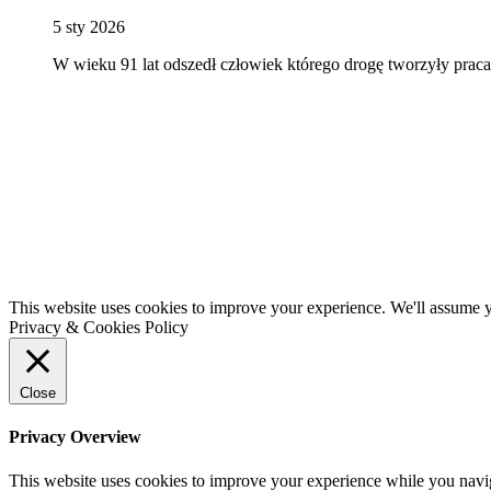
5 sty 2026
W wieku 91 lat odszedł człowiek którego drogę tworzyły praca 
This website uses cookies to improve your experience. We'll assume yo
Privacy & Cookies Policy
Close
Privacy Overview
This website uses cookies to improve your experience while you navigat