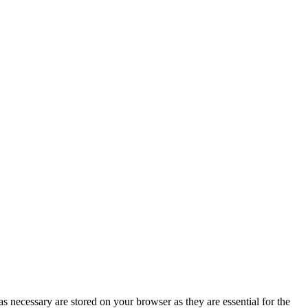
…
s necessary are stored on your browser as they are essential for the