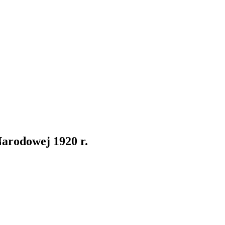
arodowej 1920 r.