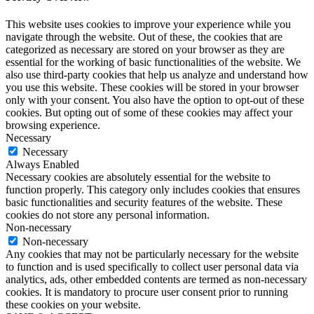
This website uses cookies to improve your experience while you
navigate through the website. Out of these, the cookies that are
categorized as necessary are stored on your browser as they are
essential for the working of basic functionalities of the website. We
also use third-party cookies that help us analyze and understand how
you use this website. These cookies will be stored in your browser
only with your consent. You also have the option to opt-out of these
cookies. But opting out of some of these cookies may affect your
browsing experience.
Necessary
Necessary
Always Enabled
Necessary cookies are absolutely essential for the website to
function properly. This category only includes cookies that ensures
basic functionalities and security features of the website. These
cookies do not store any personal information.
Non-necessary
Non-necessary
Any cookies that may not be particularly necessary for the website
to function and is used specifically to collect user personal data via
analytics, ads, other embedded contents are termed as non-necessary
cookies. It is mandatory to procure user consent prior to running
these cookies on your website.