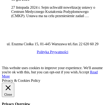
27 listopada 2024 r. Sejm uchwalił nowelizację ustawy o
Centrum Medycznego Kształcenia Podyplomowego
(CMKP). Ustawa ma na celu przeniesienie zadań …
ul. Erazma Ciołka 15, 01-445 Warszawa tel./fax 22 620 60 29
Polityka Prywatności
This website uses cookies to improve your experience. We'll assume
you're ok with this, but you can opt-out if you wish.
Accept
Read
More
Privacy & Cookies Policy
Close
Privacy Overview