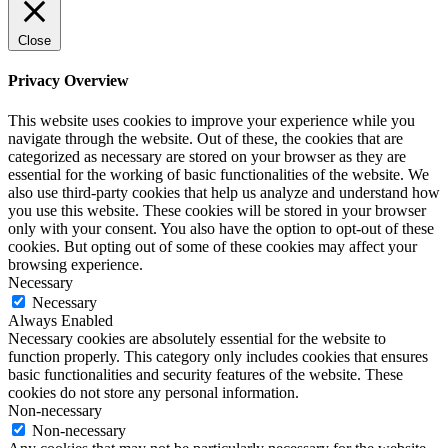
Close
Privacy Overview
This website uses cookies to improve your experience while you
navigate through the website. Out of these, the cookies that are
categorized as necessary are stored on your browser as they are
essential for the working of basic functionalities of the website. We
also use third-party cookies that help us analyze and understand how
you use this website. These cookies will be stored in your browser
only with your consent. You also have the option to opt-out of these
cookies. But opting out of some of these cookies may affect your
browsing experience.
Necessary
Necessary
Always Enabled
Necessary cookies are absolutely essential for the website to
function properly. This category only includes cookies that ensures
basic functionalities and security features of the website. These
cookies do not store any personal information.
Non-necessary
Non-necessary