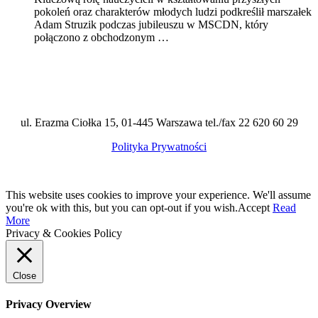
pokoleń oraz charakterów młodych ludzi podkreślił marszałek
Adam Struzik podczas jubileuszu w MSCDN, który
połączono z obchodzonym …
ul. Erazma Ciołka 15, 01-445 Warszawa tel./fax 22 620 60 29
Polityka Prywatności
This website uses cookies to improve your experience. We'll assume
you're ok with this, but you can opt-out if you wish.
Accept
Read
More
Privacy & Cookies Policy
Close
Privacy Overview