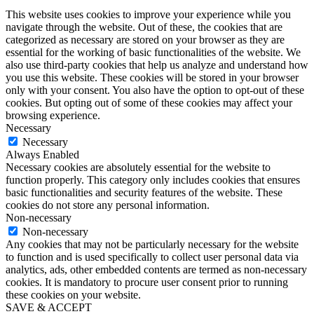
This website uses cookies to improve your experience while you
navigate through the website. Out of these, the cookies that are
categorized as necessary are stored on your browser as they are
essential for the working of basic functionalities of the website. We
also use third-party cookies that help us analyze and understand how
you use this website. These cookies will be stored in your browser
only with your consent. You also have the option to opt-out of these
cookies. But opting out of some of these cookies may affect your
browsing experience.
Necessary
Necessary
Always Enabled
Necessary cookies are absolutely essential for the website to
function properly. This category only includes cookies that ensures
basic functionalities and security features of the website. These
cookies do not store any personal information.
Non-necessary
Non-necessary
Any cookies that may not be particularly necessary for the website
to function and is used specifically to collect user personal data via
analytics, ads, other embedded contents are termed as non-necessary
cookies. It is mandatory to procure user consent prior to running
these cookies on your website.
SAVE & ACCEPT