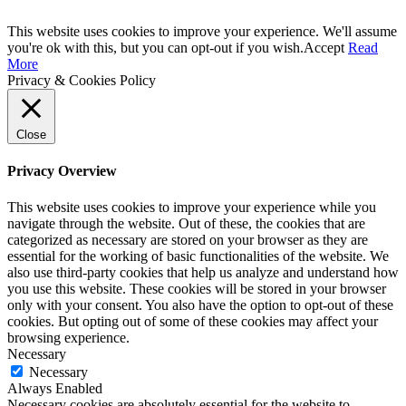
This website uses cookies to improve your experience. We'll assume
you're ok with this, but you can opt-out if you wish.
Accept
Read
More
Privacy & Cookies Policy
Close
Privacy Overview
This website uses cookies to improve your experience while you
navigate through the website. Out of these, the cookies that are
categorized as necessary are stored on your browser as they are
essential for the working of basic functionalities of the website. We
also use third-party cookies that help us analyze and understand how
you use this website. These cookies will be stored in your browser
only with your consent. You also have the option to opt-out of these
cookies. But opting out of some of these cookies may affect your
browsing experience.
Necessary
Necessary
Always Enabled
Necessary cookies are absolutely essential for the website to