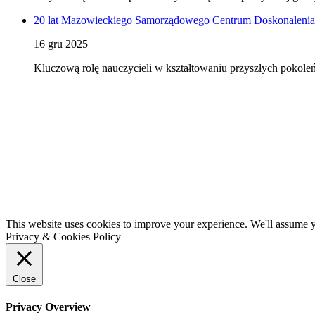
20 lat Mazowieckiego Samorządowego Centrum Doskonalenia
16 gru 2025
Kluczową rolę nauczycieli w kształtowaniu przyszłych pokol
This website uses cookies to improve your experience. We'll assume yo
Privacy & Cookies Policy
Close
Privacy Overview