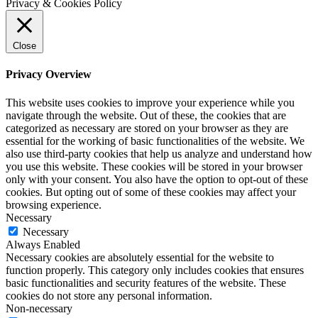
Privacy & Cookies Policy
Close
Privacy Overview
This website uses cookies to improve your experience while you
navigate through the website. Out of these, the cookies that are
categorized as necessary are stored on your browser as they are
essential for the working of basic functionalities of the website. We
also use third-party cookies that help us analyze and understand how
you use this website. These cookies will be stored in your browser
only with your consent. You also have the option to opt-out of these
cookies. But opting out of some of these cookies may affect your
browsing experience.
Necessary
Necessary
Always Enabled
Necessary cookies are absolutely essential for the website to
function properly. This category only includes cookies that ensures
basic functionalities and security features of the website. These
cookies do not store any personal information.
Non-necessary