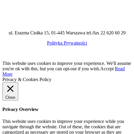
ul. Erazma Ciołka 15, 01-445 Warszawa tel./fax 22 620 60 29
Polityka Prywatności
This website uses cookies to improve your experience. We'll assume
you're ok with this, but you can opt-out if you wish.
Accept
Read
More
Privacy & Cookies Policy
Close
Privacy Overview
This website uses cookies to improve your experience while you
navigate through the website. Out of these, the cookies that are
categorized as necessary are stored on your browser as they are