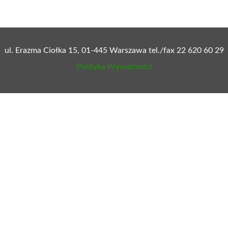
ul. Erazma Ciołka 15, 01-445 Warszawa tel./fax 22 620 60 29
Polityka Prywatności