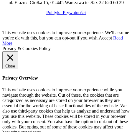
ul. Erazma Ciołka 15, 01-445 Warszawa tel./fax 22 620 60 29
Polityka Prywatności
This website uses cookies to improve your experience. We'll assume
you're ok with this, but you can opt-out if you wish.
Accept
Read
More
Privacy & Cookies Policy
Close
Privacy Overview
This website uses cookies to improve your experience while you
navigate through the website. Out of these, the cookies that are
categorized as necessary are stored on your browser as they are
essential for the working of basic functionalities of the website. We
also use third-party cookies that help us analyze and understand how
you use this website. These cookies will be stored in your browser
only with your consent. You also have the option to opt-out of these
cookies. But opting out of some of these cookies may affect your