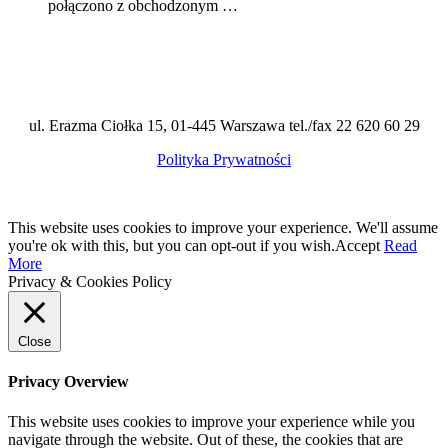
połączono z obchodzonym …
ul. Erazma Ciołka 15, 01-445 Warszawa tel./fax 22 620 60 29
Polityka Prywatności
This website uses cookies to improve your experience. We'll assume
you're ok with this, but you can opt-out if you wish.
Accept
Read
More
Privacy & Cookies Policy
Close
Privacy Overview
This website uses cookies to improve your experience while you
navigate through the website. Out of these, the cookies that are