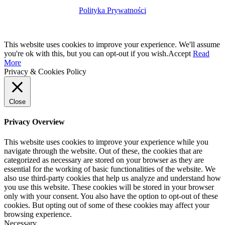
Polityka Prywatności
This website uses cookies to improve your experience. We'll assume
you're ok with this, but you can opt-out if you wish.
Accept
Read
More
Privacy & Cookies Policy
Close
Privacy Overview
This website uses cookies to improve your experience while you
navigate through the website. Out of these, the cookies that are
categorized as necessary are stored on your browser as they are
essential for the working of basic functionalities of the website. We
also use third-party cookies that help us analyze and understand how
you use this website. These cookies will be stored in your browser
only with your consent. You also have the option to opt-out of these
cookies. But opting out of some of these cookies may affect your
browsing experience.
Necessary