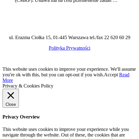
(CMKP). Ustawa ma na celu przeniesienie zadań …
ul. Erazma Ciołka 15, 01-445 Warszawa tel./fax 22 620 60 29
Polityka Prywatności
This website uses cookies to improve your experience. We'll assume
you're ok with this, but you can opt-out if you wish.
Accept
Read
More
Privacy & Cookies Policy
Close
Privacy Overview
This website uses cookies to improve your experience while you
navigate through the website. Out of these, the cookies that are