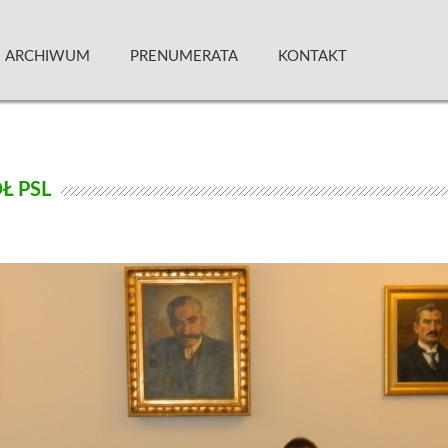
 Kwartalnik
ARCHIWUM
PRENUMERATA
KONTAKT