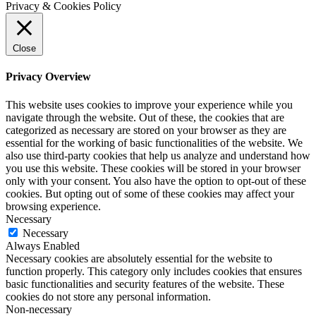
Privacy & Cookies Policy
Close
Privacy Overview
This website uses cookies to improve your experience while you
navigate through the website. Out of these, the cookies that are
categorized as necessary are stored on your browser as they are
essential for the working of basic functionalities of the website. We
also use third-party cookies that help us analyze and understand how
you use this website. These cookies will be stored in your browser
only with your consent. You also have the option to opt-out of these
cookies. But opting out of some of these cookies may affect your
browsing experience.
Necessary
Necessary
Always Enabled
Necessary cookies are absolutely essential for the website to
function properly. This category only includes cookies that ensures
basic functionalities and security features of the website. These
cookies do not store any personal information.
Non-necessary