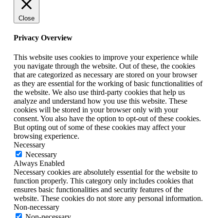
Close
Privacy Overview
This website uses cookies to improve your experience while
you navigate through the website. Out of these, the cookies
that are categorized as necessary are stored on your browser
as they are essential for the working of basic functionalities of
the website. We also use third-party cookies that help us
analyze and understand how you use this website. These
cookies will be stored in your browser only with your
consent. You also have the option to opt-out of these cookies.
But opting out of some of these cookies may affect your
browsing experience.
Necessary
Necessary
Always Enabled
Necessary cookies are absolutely essential for the website to
function properly. This category only includes cookies that
ensures basic functionalities and security features of the
website. These cookies do not store any personal information.
Non-necessary
Non-necessary