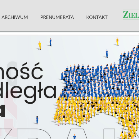
 Kwartalnik
ARCHIWUM
PRENUMERATA
KONTAKT