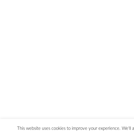
This website uses cookies to improve your experience. We'll a