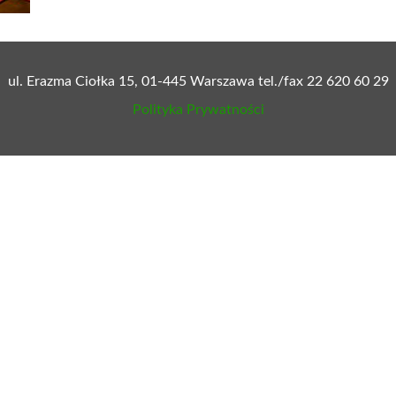
ul. Erazma Ciołka 15, 01-445 Warszawa tel./fax 22 620 60 29
Polityka Prywatności