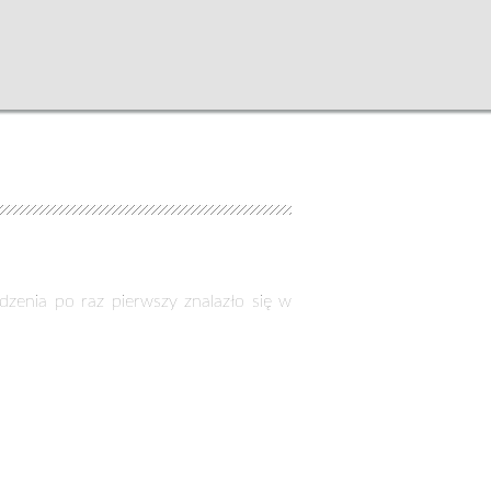
zenia po raz pierwszy znalazło się w